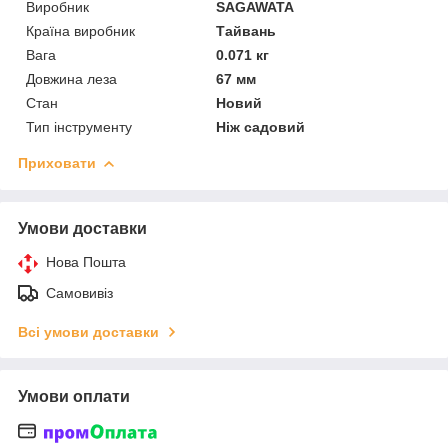
Виробник
SAGAWATA
Країна виробник
Тайвань
Вага
0.071 кг
Довжина леза
67 мм
Стан
Новий
Тип інструменту
Ніж садовий
Приховати
Умови доставки
Нова Пошта
Самовивіз
Всі умови доставки
Умови оплати