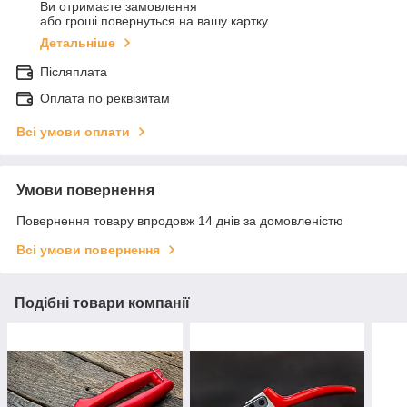
Ви отримаєте замовлення
або гроші повернуться на вашу картку
Детальніше
Післяплата
Оплата по реквізитам
Всі умови оплати
Умови повернення
Повернення товару впродовж 14 днів за домовленістю
Всі умови повернення
Подібні товари компанії