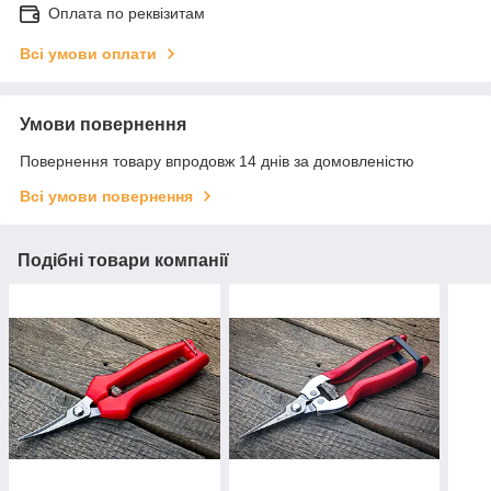
Оплата по реквізитам
Всі умови оплати
Умови повернення
Повернення товару впродовж 14 днів за домовленістю
Всі умови повернення
Подібні товари компанії