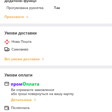
Додаткові функції
Прогумована рукоятка
Так
Приховати
Умови доставки
Нова Пошта
Самовивіз
Всі умови доставки
Умови оплати
Ви отримаєте замовлення
або гроші повернуться на вашу картку
Детальніше
Післяплата