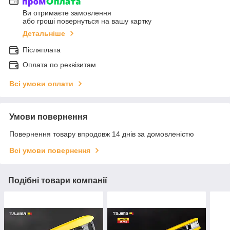
Ви отримаєте замовлення
або гроші повернуться на вашу картку
Детальніше
Післяплата
Оплата по реквізитам
Всі умови оплати
Умови повернення
Повернення товару впродовж 14 днів за домовленістю
Всі умови повернення
Подібні товари компанії