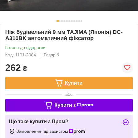
Ніж будівельний 9 мм TAJIMA (Японія) DC-
A310BK автоматичний фіксатор
Готово до відправки
Код: 1101-2004
Роздріб
262
₴
Купити
або
Купити з
Що таке купити з Пром?
Замовлення під захистом