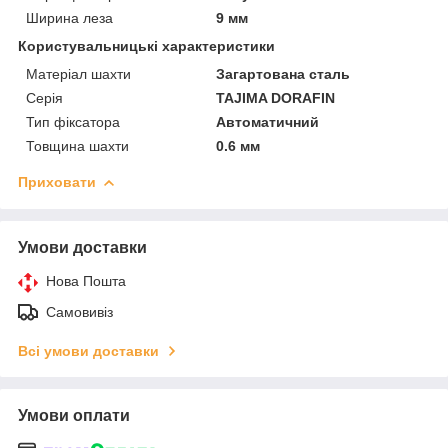
Ширина леза
9 мм
Користувальницькі характеристики
Матеріал шахти
Загартована сталь
Серія
TAJIMA DORAFIN
Тип фіксатора
Автоматичний
Товщина шахти
0.6 мм
Приховати
Умови доставки
Нова Пошта
Самовивіз
Всі умови доставки
Умови оплати