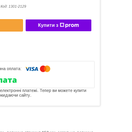
Код:
1301-2129
Купити з
 електронні платежі. Тепер ви можете купити
окидаючи сайту.