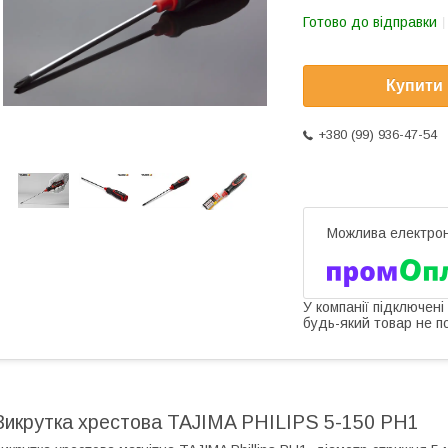
Готово до відправки
Купити
+380 (99) 936-47-54
У компанії підключені
будь-який товар не п
Викрутка хрестова TAJIMA PHILIPS 5-150 PH1