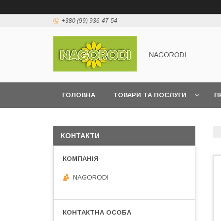
+380 (99) 936-47-54
NAGORODI
ГОЛОВНА
ТОВАРИ ТА ПОСЛУГИ
П
КОНТАКТИ
NAGORODI