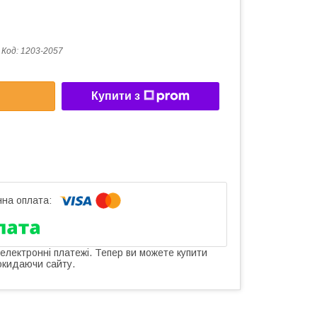
Код:
1203-2057
Купити з
 електронні платежі. Тепер ви можете купити
окидаючи сайту.