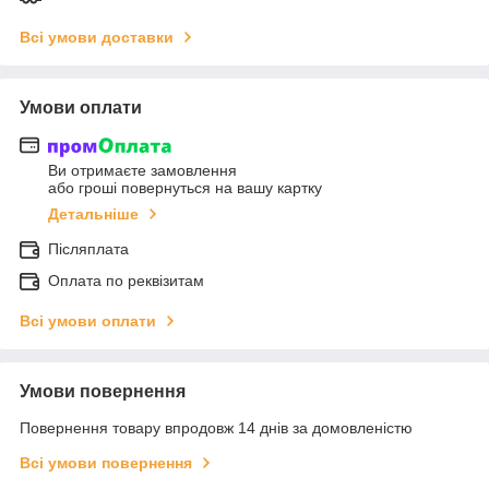
Всі умови доставки
Умови оплати
Ви отримаєте замовлення
або гроші повернуться на вашу картку
Детальніше
Післяплата
Оплата по реквізитам
Всі умови оплати
Умови повернення
Повернення товару впродовж 14 днів за домовленістю
Всі умови повернення