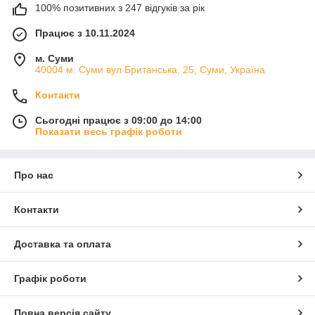
100% позитивних з 247 відгуків за рік
Працює з 10.11.2024
м. Суми
40004 м. Суми вул Британська, 25, Суми, Україна
Контакти
Сьогодні працює з 09:00 до 14:00
Показати весь графік роботи
Про нас
Контакти
Доставка та оплата
Графік роботи
Повна версія сайту