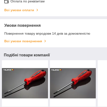
Оплата по реквізитам
Всі умови оплати
Умови повернення
Повернення товару впродовж 14 днів за домовленістю
Всі умови повернення
Подібні товари компанії