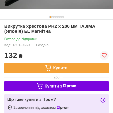
Викрутка хрестова PH2 х 200 мм TAJIMA
(Японія) EL магнітна
Готово до відправки
Код: 1301-0660
Роздріб
132
₴
Купити
або
Купити з
Що таке купити з Пром?
Замовлення під захистом