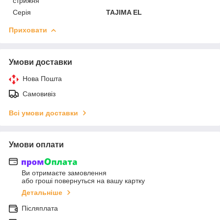
стрижня
Серія
TAJIMA EL
Приховати
Умови доставки
Нова Пошта
Самовивіз
Всі умови доставки
Умови оплати
Ви отримаєте замовлення
або гроші повернуться на вашу картку
Детальніше
Післяплата