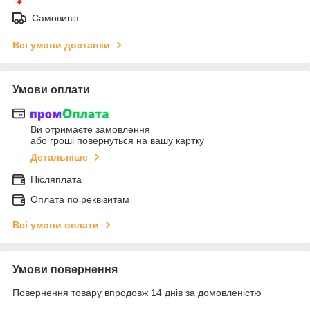
Самовивіз
Всі умови доставки
Умови оплати
Ви отримаєте замовлення
або гроші повернуться на вашу картку
Детальніше
Післяплата
Оплата по реквізитам
Всі умови оплати
Умови повернення
Повернення товару впродовж 14 днів за домовленістю