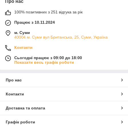
Про нас
100% позитивних з 251 відгука за рік
Працює з 10.11.2024
м. Суми
40004 м. Суми вул Британська, 25, Суми, Україна
Контакти
Сьогодні працює з 09:00 до 18:00
Показати весь графік роботи
Про нас
Контакти
Доставка та оплата
Графік роботи