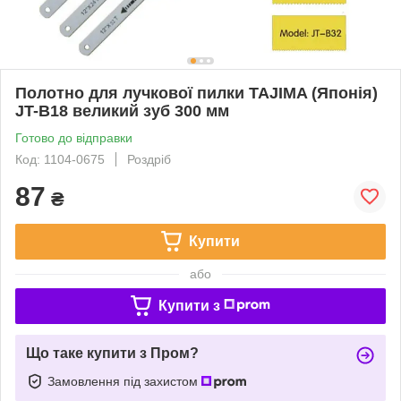
Полотно для лучкової пилки TAJIMA (Японія)
JT-B18 великий зуб 300 мм
Готово до відправки
Код: 1104-0675
Роздріб
87
₴
Купити
або
Купити з
Що таке купити з Пром?
Замовлення під захистом