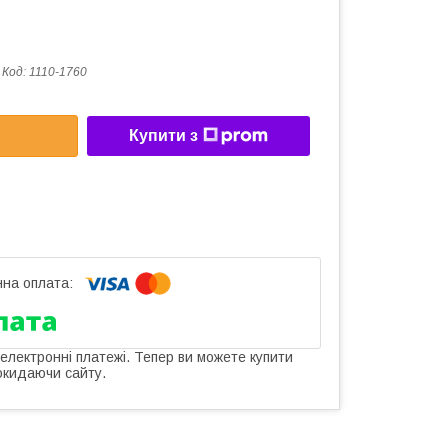
Код:
1110-1760
Купити з
 електронні платежі. Тепер ви можете купити
окидаючи сайту.