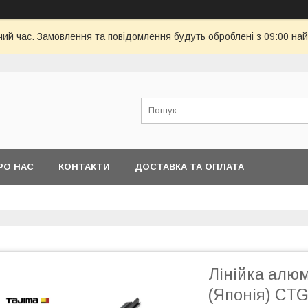
чий час. Замовлення та повідомлення будуть оброблені з 09:00 най
РО НАС
КОНТАКТИ
ДОСТАВКА ТА ОПЛАТА
Лінійка алюм
(Японія) CTG