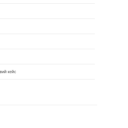
вий кейс