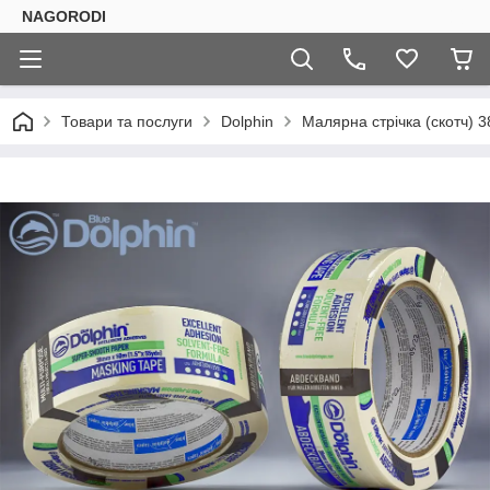
NAGORODI
Товари та послуги
Dolphin
Малярна стрічка (скотч) 