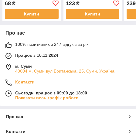
синя
68
123
239
₴
₴
Купити
Купити
Про нас
100% позитивних з 247 відгуків за рік
Працює з 10.11.2024
м. Суми
40004 м. Суми вул Британська, 25, Суми, Україна
Контакти
Сьогодні працює з 09:00 до 18:00
Показати весь графік роботи
Про нас
Контакти