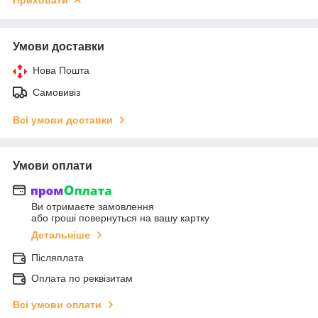
Умови доставки
Нова Пошта
Самовивіз
Всі умови доставки
Умови оплати
Ви отримаєте замовлення
або гроші повернуться на вашу картку
Детальніше
Післяплата
Оплата по реквізитам
Всі умови оплати