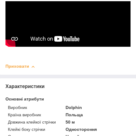
Приховати
Характеристики
Основні атрибути
Виробник
Dolphin
Країна виробник
Польща
Довжина клейкої стрічки
50 м
Клейкі боку стрічки
Одностороння