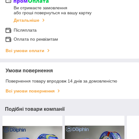
Ви отримаєте замовлення
або гроші повернуться на вашу картку
Детальніше
Післяплата
Оплата по реквізитам
Всі умови оплати
Умови повернення
Повернення товару впродовж 14 днів за домовленістю
Всі умови повернення
Подібні товари компанії