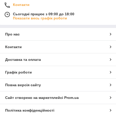
Контакти
Сьогодні працює з 09:00 до 18:00
Показати весь графік роботи
Про нас
Контакти
Доставка та оплата
Графік роботи
Повна версія сайту
Сайт створено на маркетплейсі
Prom.ua
Політика конфіденційності