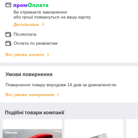
Ви отримаєте замовлення
або гроші повернуться на вашу картку
Детальніше
Післяплата
Оплата по реквізитам
Всі умови оплати
Умови повернення
Повернення товару впродовж 14 днів за домовленістю
Всі умови повернення
Подібні товари компанії