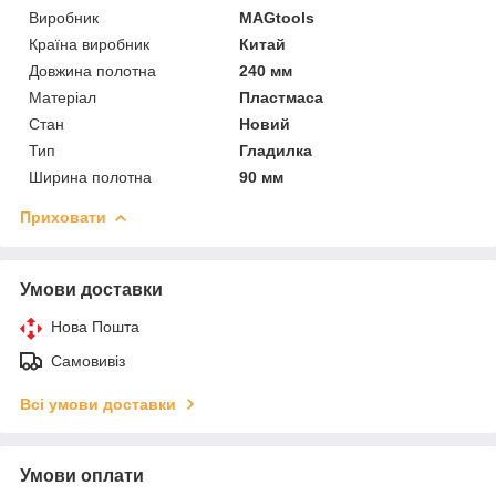
Виробник
MAGtools
Країна виробник
Китай
Довжина полотна
240 мм
Матеріал
Пластмаса
Стан
Новий
Тип
Гладилка
Ширина полотна
90 мм
Приховати
Умови доставки
Нова Пошта
Самовивіз
Всі умови доставки
Умови оплати