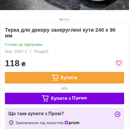
Терка для декору заокруглені кути 240 х 90
мм
Готово до відправки
Код: 1662-1
Роздріб
118
₴
Купити
або
Купити з
Що таке купити з Пром?
Замовлення під захистом