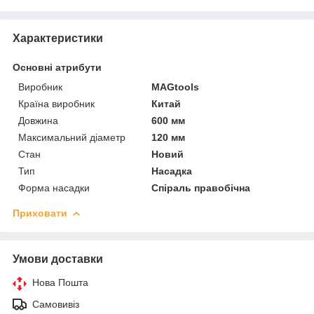
Характеристики
Основні атрибути
Виробник
MAGtools
Країна виробник
Китай
Довжина
600 мм
Максимальний діаметр
120 мм
Стан
Новий
Тип
Насадка
Форма насадки
Спіраль правобічна
Приховати
Умови доставки
Нова Пошта
Самовивіз