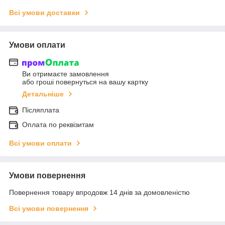
Всі умови доставки
Умови оплати
Ви отримаєте замовлення
або гроші повернуться на вашу картку
Детальніше
Післяплата
Оплата по реквізитам
Всі умови оплати
Умови повернення
Повернення товару впродовж 14 днів за домовленістю
Всі умови повернення