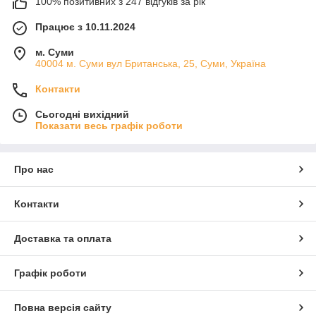
100% позитивних з 247 відгуків за рік
Працює з 10.11.2024
м. Суми
40004 м. Суми вул Британська, 25, Суми, Україна
Контакти
Сьогодні вихідний
Показати весь графік роботи
Про нас
Контакти
Доставка та оплата
Графік роботи
Повна версія сайту