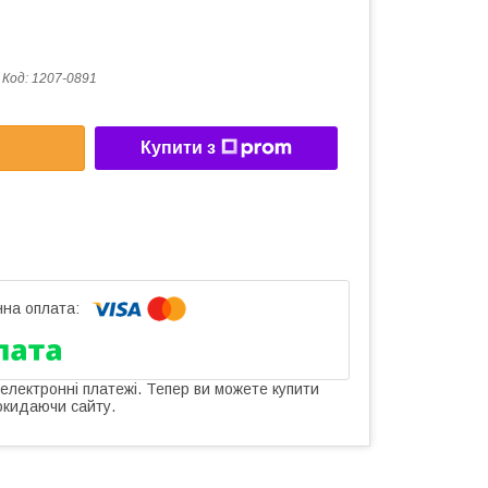
Код:
1207-0891
Купити з
 електронні платежі. Тепер ви можете купити
окидаючи сайту.