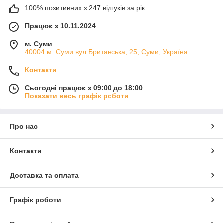
100% позитивних з 247 відгуків за рік
Працює з 10.11.2024
м. Суми
40004 м. Суми вул Британська, 25, Суми, Україна
Контакти
Сьогодні працює з 09:00 до 18:00
Показати весь графік роботи
Про нас
Контакти
Доставка та оплата
Графік роботи