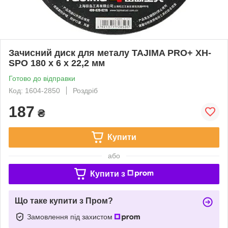
Зачисний диск для металу TAJIMA PRO+ XH-
SPO 180 х 6 х 22,2 мм
Готово до відправки
Код: 1604-2850
Роздріб
187
₴
Купити
або
Купити з
Що таке купити з Пром?
Замовлення під захистом