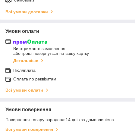
Всі умови доставки
Умови оплати
Ви отримаєте замовлення
або гроші повернуться на вашу картку
Детальніше
Післяплата
Оплата по реквізитам
Всі умови оплати
Умови повернення
Повернення товару впродовж 14 днів за домовленістю
Всі умови повернення