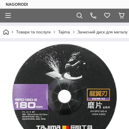
NAGORODI
Товари та послуги
Tajima
Зачисний диск для металу