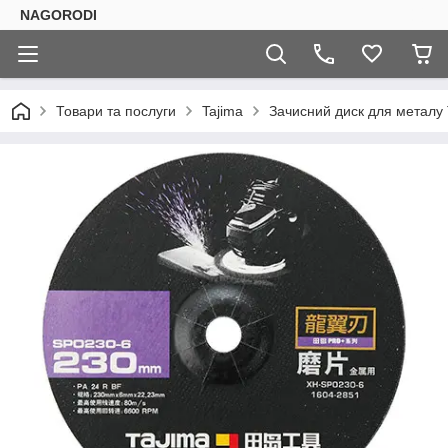
NAGORODI
Товари та послуги
Tajima
Зачисний диск для металу