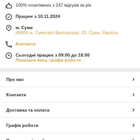
100% позитивних з 247 відгуків за рік
Працює з 10.11.2024
м. Суми
40004 м. Суми вул Британська, 25, Суми, Україна
Контакти
Сьогодні працює з 09:00 до 18:00
Показати весь графік роботи
Про нас
Контакти
Доставка та оплата
Графік роботи