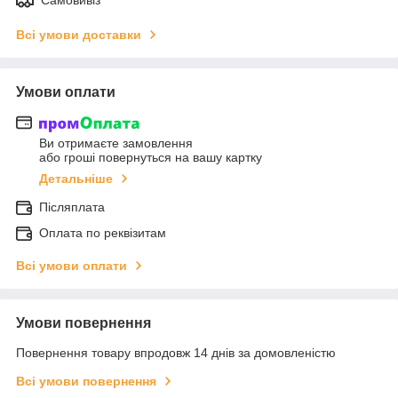
Всі умови доставки
Умови оплати
Ви отримаєте замовлення
або гроші повернуться на вашу картку
Детальніше
Післяплата
Оплата по реквізитам
Всі умови оплати
Умови повернення
Повернення товару впродовж 14 днів за домовленістю
Всі умови повернення