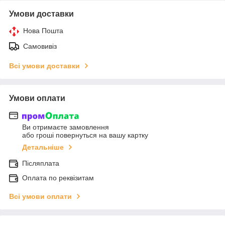
Умови доставки
Нова Пошта
Самовивіз
Всі умови доставки
Умови оплати
Ви отримаєте замовлення
або гроші повернуться на вашу картку
Детальніше
Післяплата
Оплата по реквізитам
Всі умови оплати