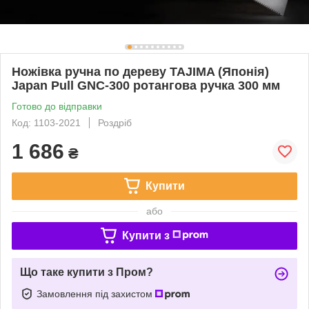
Ножівка ручна по дереву TAJIMA (Японія)
Japan Pull GNC-300 ротангова ручка 300 мм
Готово до відправки
Код: 1103-2021
Роздріб
1 686
₴
Купити
або
Купити з
Що таке купити з Пром?
Замовлення під захистом