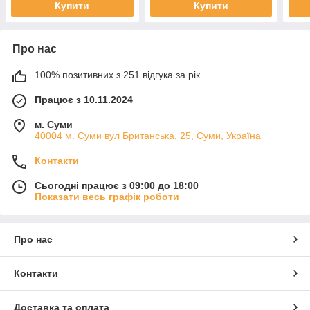
Купити
Купити
Про нас
100% позитивних з 251 відгука за рік
Працює з 10.11.2024
м. Суми
40004 м. Суми вул Британська, 25, Суми, Україна
Контакти
Сьогодні працює з 09:00 до 18:00
Показати весь графік роботи
Про нас
Контакти
Доставка та оплата