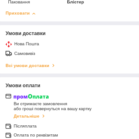
Паковання
Блістер
Приховати
Умови доставки
Нова Пошта
Самовивіз
Всі умови доставки
Умови оплати
Ви отримаєте замовлення
або гроші повернуться на вашу картку
Детальніше
Післяплата
Оплата по реквізитам