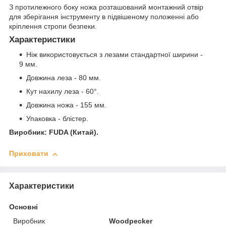
З протилежного боку ножа розташований монтажний отвір
для зберігання інструменту в підвішеному положенні або
кріплення стропи безпеки.
Характеристики
Ніж використовується з лезами стандартної ширини -
9 мм.
Довжина леза - 80 мм.
Кут нахилу леза - 60°.
Довжина ножа - 155 мм.
Упаковка - блістер.
Виробник: FUDA (Китай).
Приховати
Характеристики
Основні
Виробник
Woodpecker