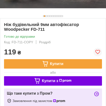
Ніж будівельний 9мм автофіксатор
Woodpecker FD-711
Готово до відправки
Код: FD-711-COPY
Роздріб
119
₴
Купити
або
Купити з
Що таке купити з Пром?
Замовлення під захистом