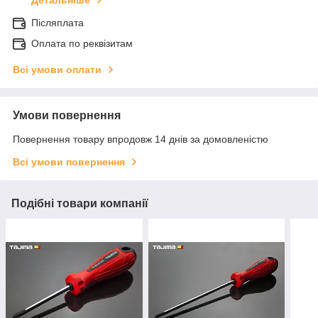
Детальніше
Післяплата
Оплата по реквізитам
Всі умови оплати
Умови повернення
Повернення товару впродовж 14 днів за домовленістю
Всі умови повернення
Подібні товари компанії