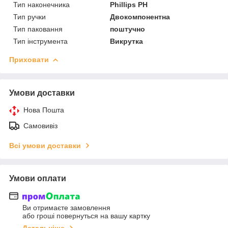
Тип наконечника
Phillips PH
Тип ручки
Двокомпонентна
Тип паковання
поштучно
Тип інструмента
Викрутка
Приховати
Умови доставки
Нова Пошта
Самовивіз
Всі умови доставки
Умови оплати
Ви отримаєте замовлення
або гроші повернуться на вашу картку