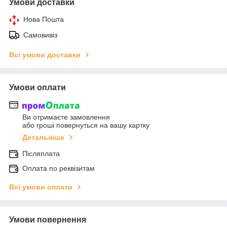
Умови доставки
Нова Пошта
Самовивіз
Всі умови доставки
Умови оплати
Ви отримаєте замовлення
або гроші повернуться на вашу картку
Детальніше
Післяплата
Оплата по реквізитам
Всі умови оплати
Умови повернення