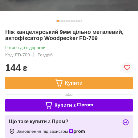
Ніж канцелярський 9мм цільно металевий,
автофіксатор Woodpecker FD-709
Готово до відправки
Код: FD-709
Роздріб
144
₴
Купити
або
Купити з
Що таке купити з Пром?
Замовлення під захистом