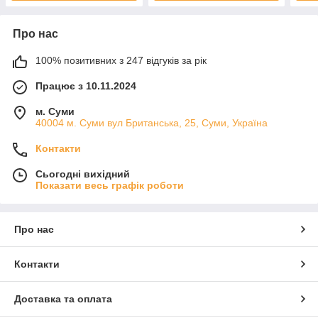
Про нас
100% позитивних з 247 відгуків за рік
Працює з 10.11.2024
м. Суми
40004 м. Суми вул Британська, 25, Суми, Україна
Контакти
Сьогодні вихідний
Показати весь графік роботи
Про нас
Контакти
Доставка та оплата