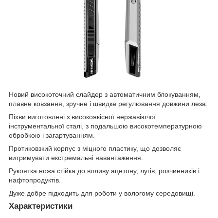
Новий високоточний слайдер з автоматичним блокуванням,
плавне ковзання, зручне і швидке регулювання довжини леза.
Піхви виготовлені з високоякісної нержавіючої
інструментальної сталі, з подальшою високотемпературною
обробкою і загартуванням.
Протиковзкий корпус з міцного пластику, що дозволяє
витримувати екстремальні навантаження.
Рукоятка ножа стійка до впливу ацетону, лугів, розчинників і
нафтопродуктів.
Дуже добре підходить для роботи у вологому середовищі.
Характеристики