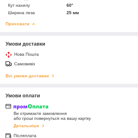
Кут нахилу
60°
Ширина леза
25 мм
Приховати
Умови доставки
Нова Пошта
Самовивіз
Всі умови доставки
Умови оплати
Ви отримаєте замовлення
або гроші повернуться на вашу картку
Детальніше
Післяплата