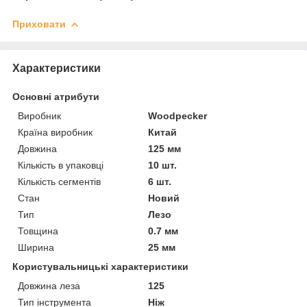
Приховати
Характеристики
Основні атрибути
Виробник
Woodpecker
Країна виробник
Китай
Довжина
125 мм
Кількість в упаковці
10 шт.
Кількість сегментів
6 шт.
Стан
Новий
Тип
Лезо
Товщина
0.7 мм
Ширина
25 мм
Користувальницькі характеристики
Довжина леза
125
Тип інструмента
Ніж