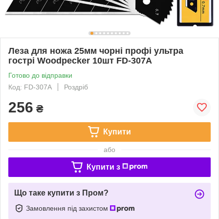
Леза для ножа 25мм чорні профі ультра
гострі Woodpecker 10шт FD-307A
Готово до відправки
Код: FD-307A
Роздріб
256
₴
Купити
або
Купити з
Що таке купити з Пром?
Замовлення під захистом