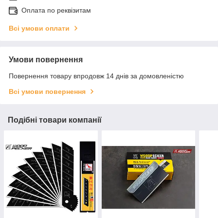
Оплата по реквізитам
Всі умови оплати
Умови повернення
Повернення товару впродовж 14 днів за домовленістю
Всі умови повернення
Подібні товари компанії