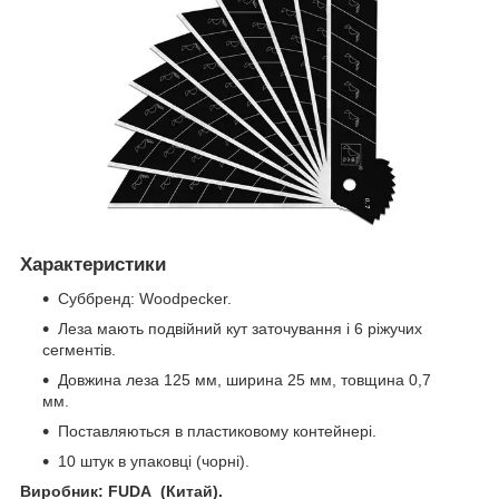
Характеристики
Суббренд: Woodpecker.
Леза мають подвійний кут заточування і 6 ріжучих
сегментів.
Довжина леза 125 мм, ширина 25 мм, товщина 0,7
мм.
Поставляються в пластиковому контейнері.
10 штук в упаковці (чорні).
Виробник: FUDA (Китай).