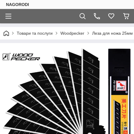
NAGORODI
Товари та послуги
Woodpecker
Леза для ножа 25мм 