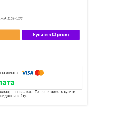
Код:
1102-0136
Купити з
 електронні платежі. Тепер ви можете купити
окидаючи сайту.