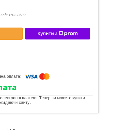
Код:
1102-0689
Купити з
 електронні платежі. Тепер ви можете купити
окидаючи сайту.