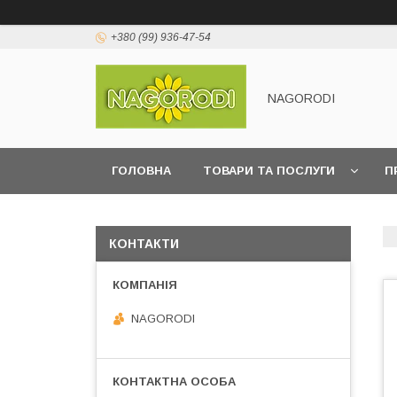
+380 (99) 936-47-54
NAGORODI
ГОЛОВНА
ТОВАРИ ТА ПОСЛУГИ
П
КОНТАКТИ
NAGORODI