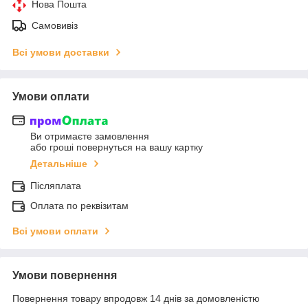
Нова Пошта
Самовивіз
Всі умови доставки
Умови оплати
Ви отримаєте замовлення
або гроші повернуться на вашу картку
Детальніше
Післяплата
Оплата по реквізитам
Всі умови оплати
Умови повернення
Повернення товару впродовж 14 днів за домовленістю