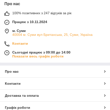
Про нас
100% позитивних з 247 відгуків за рік
Працює з 10.11.2024
м. Суми
40004 м. Суми вул Британська, 25, Суми, Україна
Контакти
Сьогодні працює з 09:00 до 14:00
Показати весь графік роботи
Про нас
Контакти
Доставка та оплата
Графік роботи