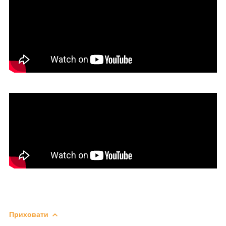
Приховати