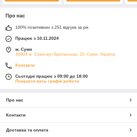
Про нас
100% позитивних з 251 відгука за рік
Працює з 10.11.2024
м. Суми
40004 м. Суми вул Британська, 25, Суми, Україна
Контакти
Сьогодні працює з 09:00 до 18:00
Показати весь графік роботи
Про нас
Контакти
Доставка та оплата