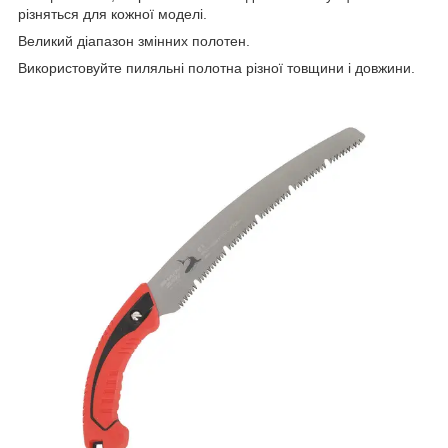
різняться для кожної моделі.
Великий діапазон змінних полотен.
Використовуйте пиляльні полотна різної товщини і довжини.