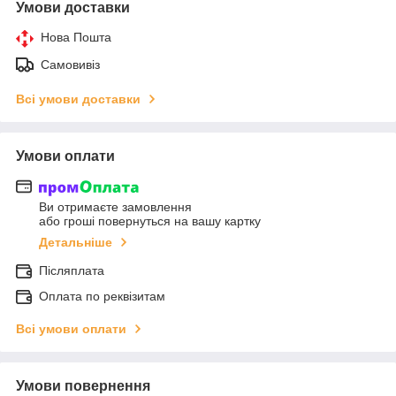
Умови доставки
Нова Пошта
Самовивіз
Всі умови доставки
Умови оплати
Ви отримаєте замовлення
або гроші повернуться на вашу картку
Детальніше
Післяплата
Оплата по реквізитам
Всі умови оплати
Умови повернення