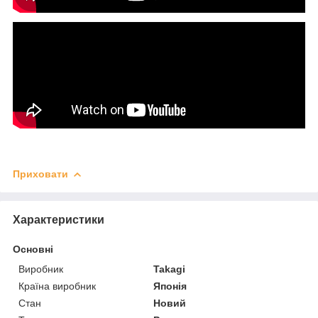
Приховати
Характеристики
Основні
Виробник
Takagi
Країна виробник
Японія
Стан
Новий