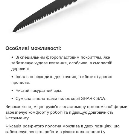
Особливі можливості:
Зі спеціальним фторопластовим покриттям, яке
забезпечує чудове ковзання, особливо, в смолистій
деревині.
Ідеально підходить для точних, глибоких і довгих
пропилів.
Чистий і акуратний зріз.
Сумісна з полотнами пилок серії SHARK SAW.
Високоякісне, міцне руків'я з еластомеру ергономічної форми
забезпечує комфорт у роботі та підвищує довговічність
інструменту.
Фіксація розкритого полотна можлива в двох позиціях, що
забезпечує легкість роботи в різних положеннях і у