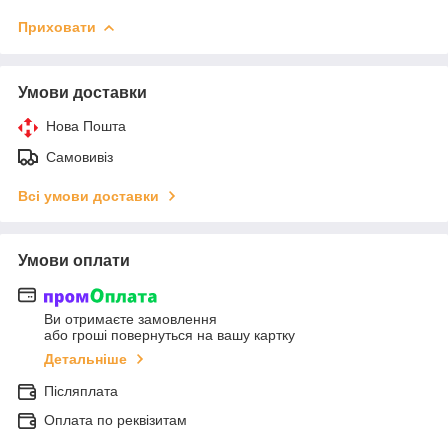
Приховати
Умови доставки
Нова Пошта
Самовивіз
Всі умови доставки
Умови оплати
Ви отримаєте замовлення
або гроші повернуться на вашу картку
Детальніше
Післяплата
Оплата по реквізитам