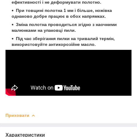
ефективності і не деформувати полотно.
При товщині полотна 1 мм і більше, ножівка
однаково добре працює в обох напрямках.
Зміна полотна проводиться згідно з наочними
малюнками на упаковці пили.
Під час зберігання пилки на тривалий термін,
використовуйте антикорозійне масло.
Приховати
Характеристики