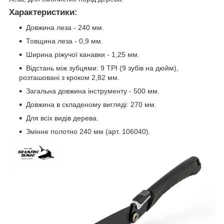
Характеристики:
Довжина леза - 240 мм.
Товщина леза - 0,9 мм.
Ширина ріжучої канавки - 1,25 мм.
Відстань між зубцями: 9 TPI (9 зубів на дюйм),
розташовані з кроком 2,82 мм.
Загальна довжина інструменту - 500 мм.
Довжина в складеному вигляді: 270 мм.
Для всіх видів дерева.
Змінне полотно 240 мм (арт. 106040).