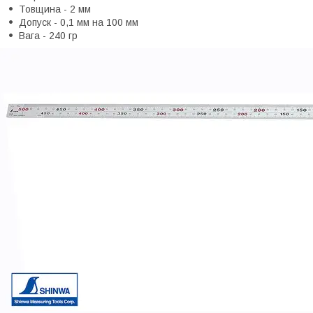
Товщина - 2 мм
Допуск - 0,1 мм на 100 мм
Вага - 240 гр