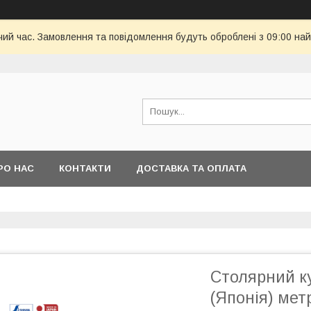
чий час. Замовлення та повідомлення будуть оброблені з 09:00 най
РО НАС
КОНТАКТИ
ДОСТАВКА ТА ОПЛАТА
Столярний к
(Японія) мет