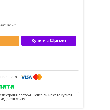
Код:
32589
Купити з
 електронні платежі. Тепер ви можете купити
окидаючи сайту.