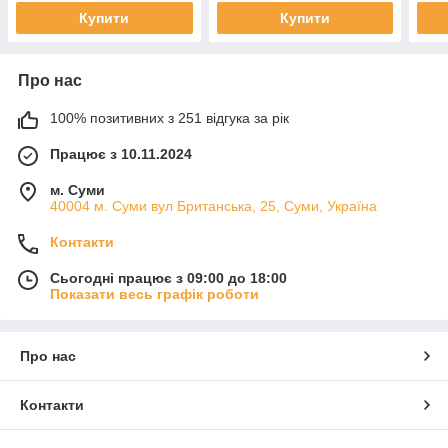
Купити
Купити
Про нас
100% позитивних з 251 відгука за рік
Працює з 10.11.2024
м. Суми
40004 м. Суми вул Британська, 25, Суми, Україна
Контакти
Сьогодні працює з 09:00 до 18:00
Показати весь графік роботи
Про нас
Контакти