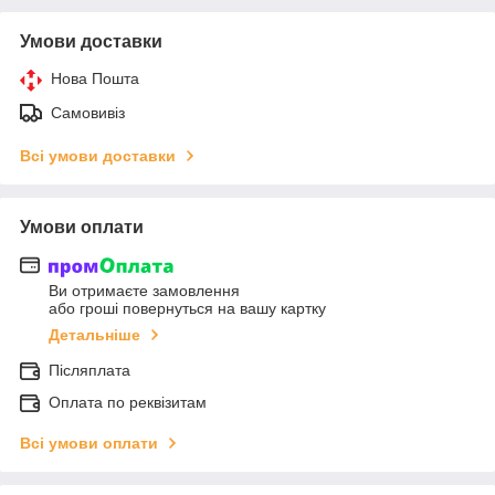
Умови доставки
Нова Пошта
Самовивіз
Всі умови доставки
Умови оплати
Ви отримаєте замовлення
або гроші повернуться на вашу картку
Детальніше
Післяплата
Оплата по реквізитам
Всі умови оплати