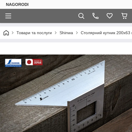
NAGORODI
Товари та послуги
Shinwa
Столярний кутник 200х63 