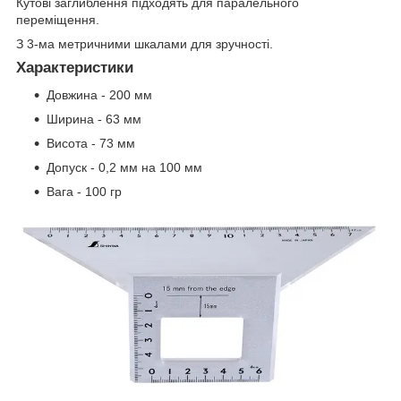
Кутові заглиблення підходять для паралельного
переміщення.
З 3-ма метричними шкалами для зручності.
Характеристики
Довжина - 200 мм
Ширина - 63 мм
Висота - 73 мм
Допуск - 0,2 мм на 100 мм
Вага - 100 гр