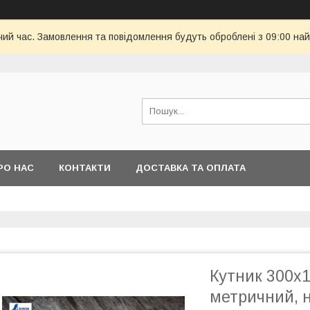
чий час. Замовлення та повідомлення будуть оброблені з 09:00 най
РО НАС
КОНТАКТИ
ДОСТАВКА ТА ОПЛАТА
Кутник 300х
метричний, н