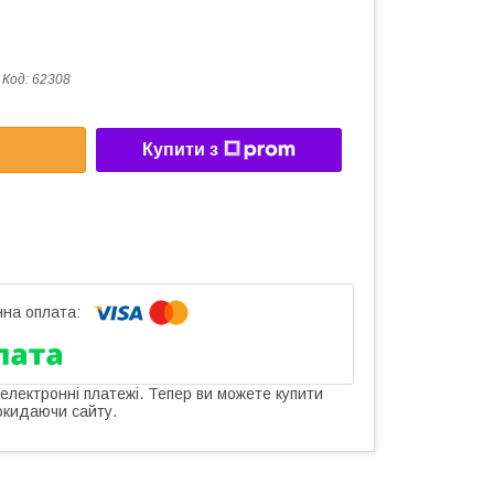
Код:
62308
Купити з
 електронні платежі. Тепер ви можете купити
окидаючи сайту.