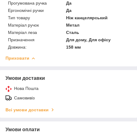
Прогумована ручка
Да
Ергономічні ручки
Да
Тип товару
Ніж канцелярський
Матеріал ручок
Метал
Матеріал леза
Сталь
Призначення
Для дому, Для офісу
Довжина:
158 мм
Приховати
Умови доставки
Нова Пошта
Самовивіз
Всі умови доставки
Умови оплати