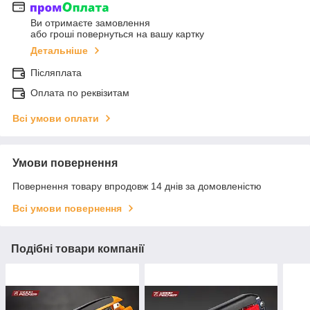
Ви отримаєте замовлення
або гроші повернуться на вашу картку
Детальніше
Післяплата
Оплата по реквізитам
Всі умови оплати
Умови повернення
Повернення товару впродовж 14 днів за домовленістю
Всі умови повернення
Подібні товари компанії