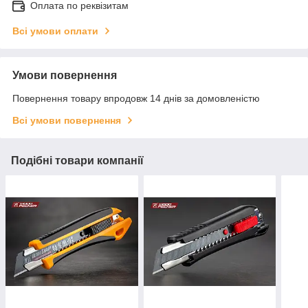
Оплата по реквізитам
Всі умови оплати
Умови повернення
Повернення товару впродовж 14 днів за домовленістю
Всі умови повернення
Подібні товари компанії