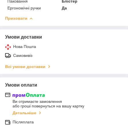
Паковання
Блістер
Ергономічні ручки
Да
Приховати
Умови доставки
Нова Пошта
Самовивіз
Всі умови доставки
Умови оплати
Ви отримаєте замовлення
або гроші повернуться на вашу картку
Детальніше
Післяплата