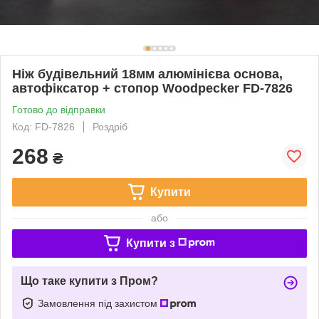
Ніж будівельний 18мм алюмінієва основа,
автофіксатор + стопор Woodpecker FD-7826
Готово до відправки
Код: FD-7826
Роздріб
268
₴
Купити
або
Купити з
Що таке купити з Пром?
Замовлення під захистом