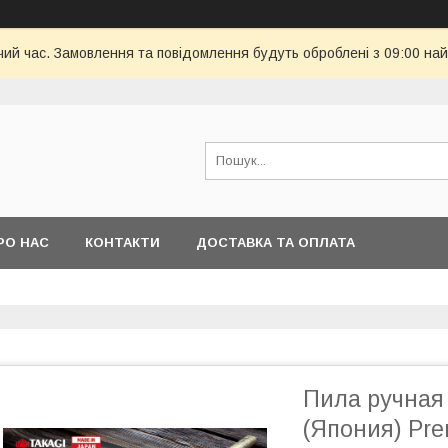
чий час. Замовлення та повідомлення будуть оброблені з 09:00 най
РО НАС
КОНТАКТИ
ДОСТАВКА ТА ОПЛАТА
Пила ручная
(Япония) Pr