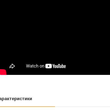
арактеристики