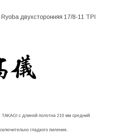
 Ryoba двухсторонняя 17/8-11 TPI
 TAKAGI с длиной полотна 210 мм средний
сключительно гладкого пиления.