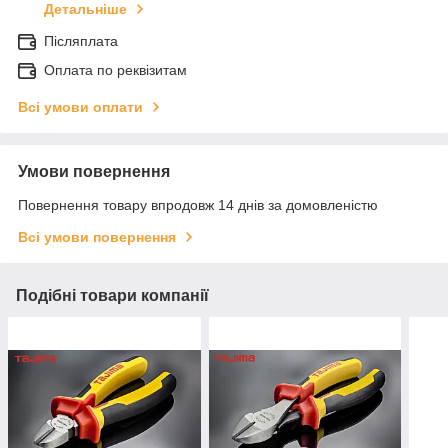
Детальніше
Післяплата
Оплата по реквізитам
Всі умови оплати
Умови повернення
Повернення товару впродовж 14 днів за домовленістю
Всі умови повернення
Подібні товари компанії