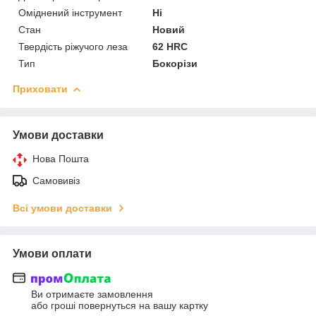
Оміднений інструмент
Ні
Стан
Новий
Твердість ріжучого леза
62 HRC
Тип
Бокорізи
Приховати
Умови доставки
Нова Пошта
Самовивіз
Всі умови доставки
Умови оплати
Ви отримаєте замовлення
або гроші повернуться на вашу картку