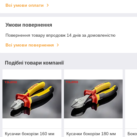
Всі умови оплати
Умови повернення
Повернення товару впродовж 14 днів за домовленістю
Всі умови повернення
Подібні товари компанії
Кусачки бокорізи 160 мм
Кусачки бокорізи 180 мм
Боко