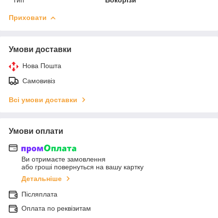
Приховати
Умови доставки
Нова Пошта
Самовивіз
Всі умови доставки
Умови оплати
Ви отримаєте замовлення
або гроші повернуться на вашу картку
Детальніше
Післяплата
Оплата по реквізитам