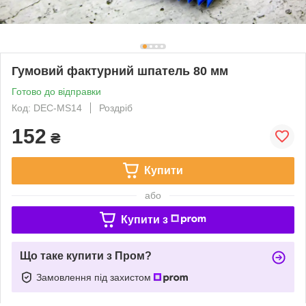
Гумовий фактурний шпатель 80 мм
Готово до відправки
Код: DEC-MS14
Роздріб
152
₴
Купити
або
Купити з
Що таке купити з Пром?
Замовлення під захистом