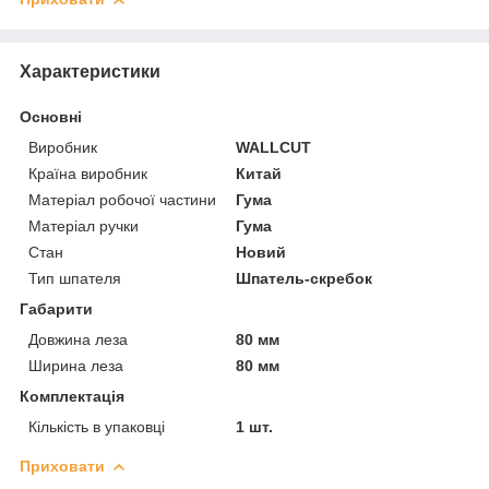
Характеристики
Основні
Виробник
WALLCUT
Країна виробник
Китай
Матеріал робочої частини
Гума
Матеріал ручки
Гума
Стан
Новий
Тип шпателя
Шпатель-скребок
Габарити
Довжина леза
80 мм
Ширина леза
80 мм
Комплектація
Кількість в упаковці
1 шт.
Приховати