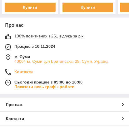
Купити
Купити
Про нас
100% позитивних з 251 відгука за рік
Працює з 10.11.2024
м. Суми
40004 м. Суми вул Британська, 25, Суми, Україна
Контакти
Сьогодні працює з 09:00 до 18:00
Показати весь графік роботи
Про нас
Контакти