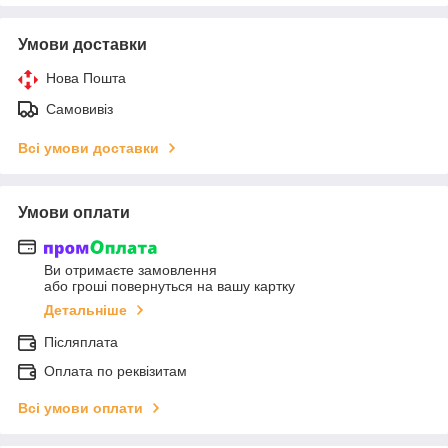
Умови доставки
Нова Пошта
Самовивіз
Всі умови доставки
Умови оплати
Ви отримаєте замовлення
або гроші повернуться на вашу картку
Детальніше
Післяплата
Оплата по реквізитам
Всі умови оплати