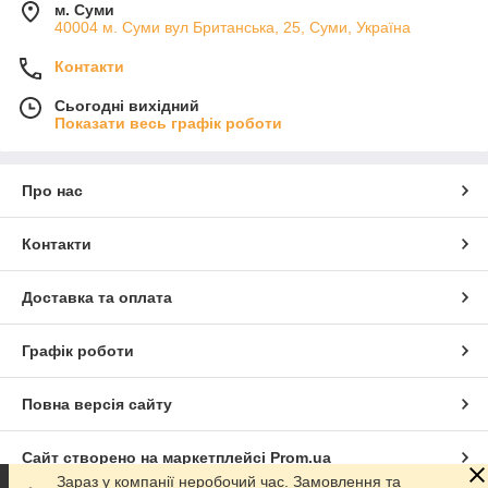
м. Суми
40004 м. Суми вул Британська, 25, Суми, Україна
Контакти
Сьогодні вихідний
Показати весь графік роботи
Про нас
Контакти
Доставка та оплата
Графік роботи
Повна версія сайту
Сайт створено на маркетплейсі
Prom.ua
Зараз у компанії неробочий час. Замовлення та