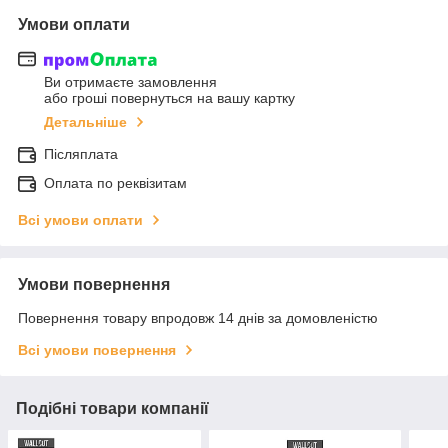
Умови оплати
Ви отримаєте замовлення
або гроші повернуться на вашу картку
Детальніше
Післяплата
Оплата по реквізитам
Всі умови оплати
Умови повернення
Повернення товару впродовж 14 днів за домовленістю
Всі умови повернення
Подібні товари компанії