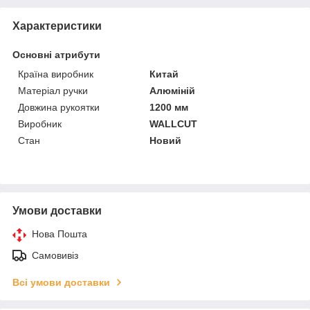
Характеристики
Основні атрибути
Країна виробник
Китай
Матеріал ручки
Алюміній
Довжина рукоятки
1200 мм
Виробник
WALLCUT
Стан
Новий
Умови доставки
Нова Пошта
Самовивіз
Всі умови доставки