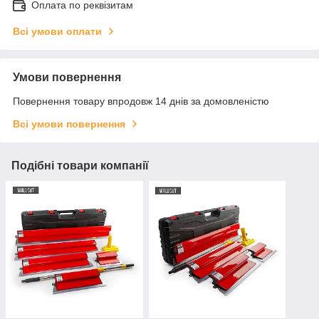
Оплата по реквізитам
Всі умови оплати
Умови повернення
Повернення товару впродовж 14 днів за домовленістю
Всі умови повернення
Подібні товари компанії