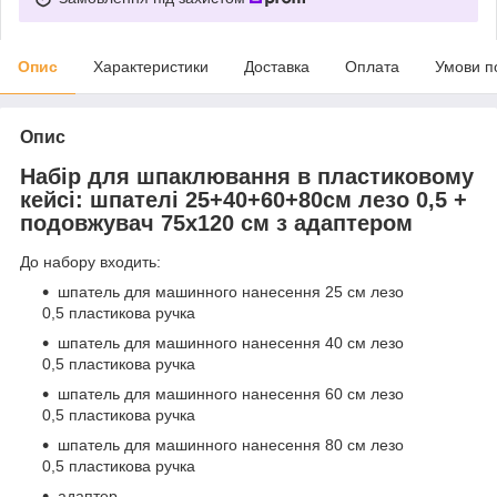
Опис
Характеристики
Доставка
Оплата
Умови п
Опис
Набір для шпаклювання в пластиковому
кейсі: шпателі 25+40+60+80см лезо 0,5 +
подовжувач 75х120 см з адаптером
До набору входить:
шпатель для машинного нанесення 25 см лезо
0,5 пластикова ручка
шпатель для машинного нанесення 40 см лезо
0,5 пластикова ручка
шпатель для машинного нанесення 60 см лезо
0,5 пластикова ручка
шпатель для машинного нанесення 80 см лезо
0,5 пластикова ручка
адаптер