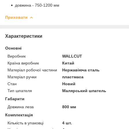
довжина - 750-1200 мм
Приховати
Характеристики
Основні
Виробник
WALLCUT
Країна виробник
Китай
Матеріал робочої частини
Нержавіюча сталь
Матеріал ручки
пластмаса
Стан
Новий
Тип шпателя
Малярський шпатель
Габарити
Довжина леза
800 мм
Комплектація
Кількість в упаковці
4 шт.