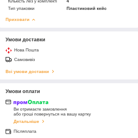
Кількість лез у комплекті
4
Тип упаковки
Пластиковий кейс
Приховати
Умови доставки
Нова Пошта
Самовивіз
Всі умови доставки
Умови оплати
Ви отримаєте замовлення
або гроші повернуться на вашу картку
Детальніше
Післяплата