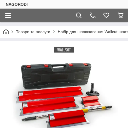
NAGORODI
Товари та послуги
Набір для шпаклювання Wallcut шпат