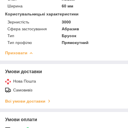
Ширина
60 мм
Користувальницькі характеристики
Зернистість
3000
Сфера застосування
Абразив
Тип
Брусок
Тип профілю
Прямокутний
Приховати
Умови доставки
Нова Пошта
Самовивіз
Всі умови доставки
Умови оплати