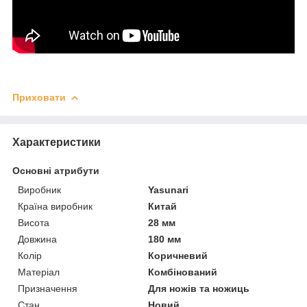
Приховати
Характеристики
Основні атрибути
Виробник
Yasunari
Країна виробник
Китай
Висота
28 мм
Довжина
180 мм
Колір
Коричневий
Матеріал
Комбінований
Призначення
Для ножів та ножиць
Стан
Новий