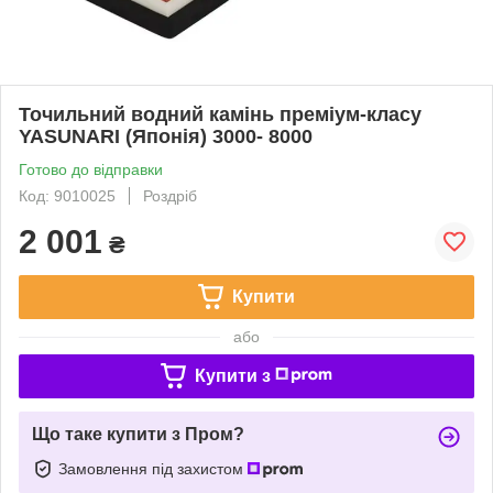
Точильний водний камінь преміум-класу
YASUNARI (Японія) 3000- 8000
Готово до відправки
Код: 9010025
Роздріб
2 001
₴
Купити
або
Купити з
Що таке купити з Пром?
Замовлення під захистом