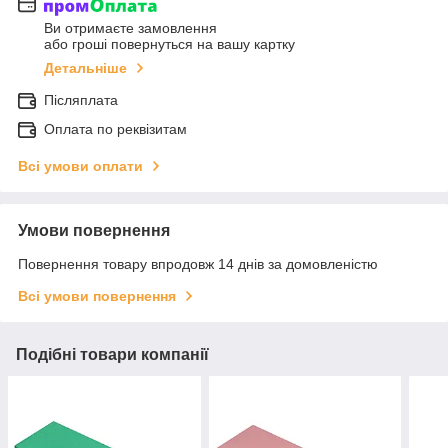
Ви отримаєте замовлення
або гроші повернуться на вашу картку
Детальніше
Післяплата
Оплата по реквізитам
Всі умови оплати
Умови повернення
Повернення товару впродовж 14 днів за домовленістю
Всі умови повернення
Подібні товари компанії