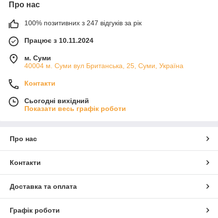
Про нас
100% позитивних з 247 відгуків за рік
Працює з 10.11.2024
м. Суми
40004 м. Суми вул Британська, 25, Суми, Україна
Контакти
Сьогодні вихідний
Показати весь графік роботи
Про нас
Контакти
Доставка та оплата
Графік роботи