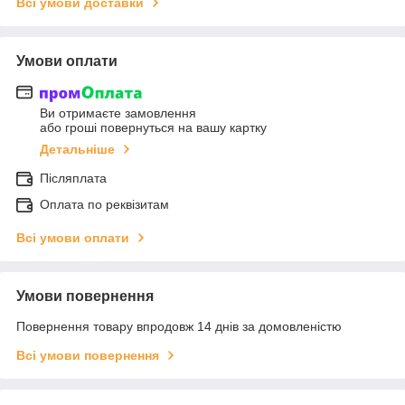
Всі умови доставки
Умови оплати
Ви отримаєте замовлення
або гроші повернуться на вашу картку
Детальніше
Післяплата
Оплата по реквізитам
Всі умови оплати
Умови повернення
Повернення товару впродовж 14 днів за домовленістю
Всі умови повернення