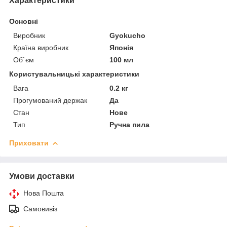
Характеристики
Основні
Виробник
Gyokucho
Країна виробник
Японія
Об`єм
100 мл
Користувальницькі характеристики
Вага
0.2 кг
Прогумований держак
Да
Стан
Нове
Тип
Ручна пила
Приховати
Умови доставки
Нова Пошта
Самовивіз