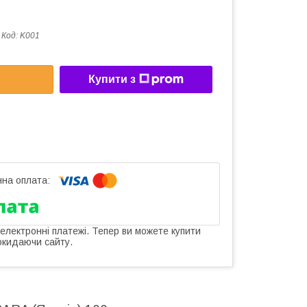
Код:
K001
Купити з
 електронні платежі. Тепер ви можете купити
окидаючи сайту.