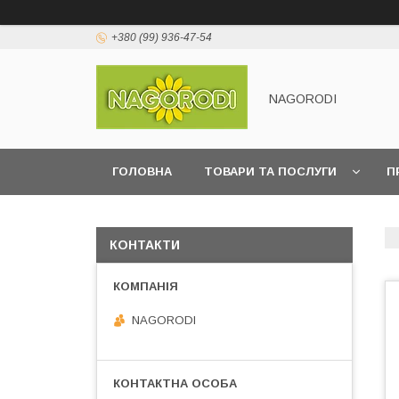
+380 (99) 936-47-54
NAGORODI
ГОЛОВНА
ТОВАРИ ТА ПОСЛУГИ
П
КОНТАКТИ
NAGORODI